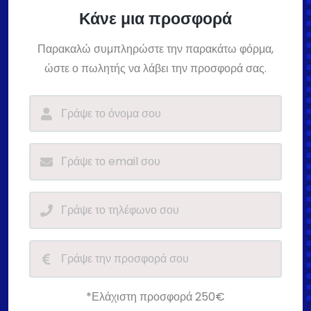
Κάνε μια προσφορά
Παρακαλώ συμπληρώστε την παρακάτω φόρμα,
ώστε ο πωλητής να λάβει την προσφορά σας.
*Ελάχιστη προσφορά 250€