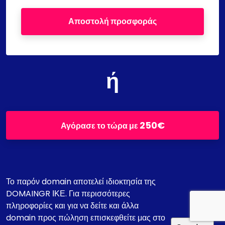
Αποστολή προσφοράς
ή
250€
Αγόρασε το τώρα με
Το παρόν domain αποτελεί ιδιοκτησία της
DOMAINGR ΙΚΕ. Για περισσότερες
πληροφορίες και για να δείτε και άλλα
domain προς πώληση επισκεφθείτε μας στο